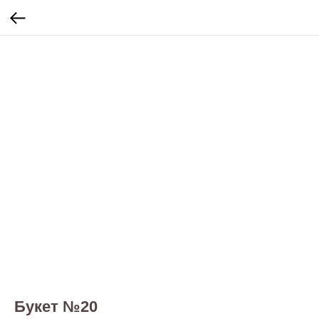
Букет №20