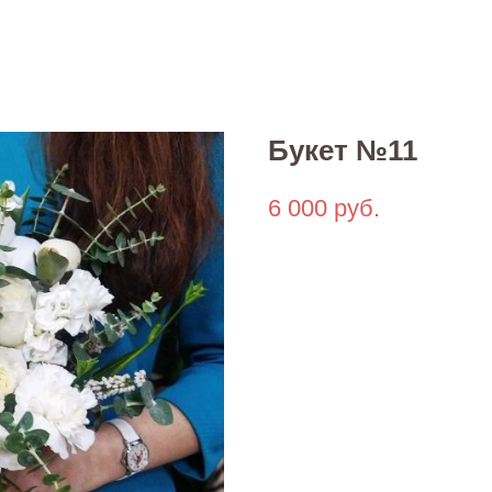
Букет №11
6 000
руб.