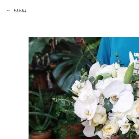
назад