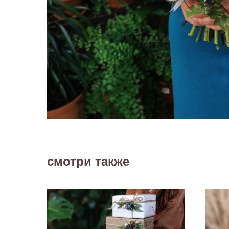
смотри также