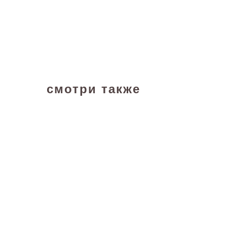
смотри также