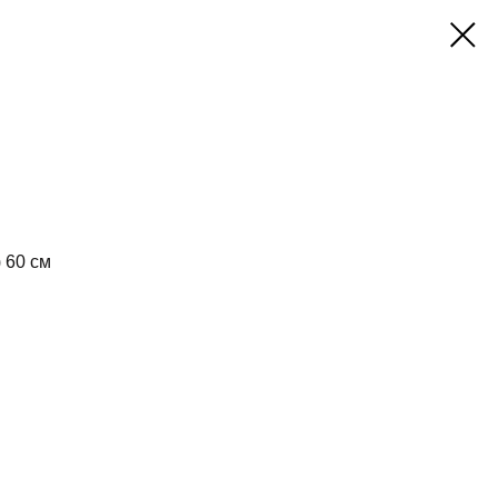
 60 см