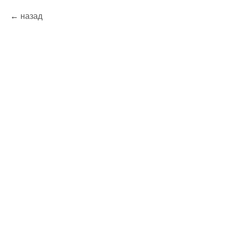
назад