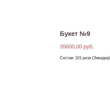
Букет №9
35600,00
руб.
Состав: 101 роза (Эквадор)