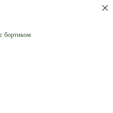
с бортиком