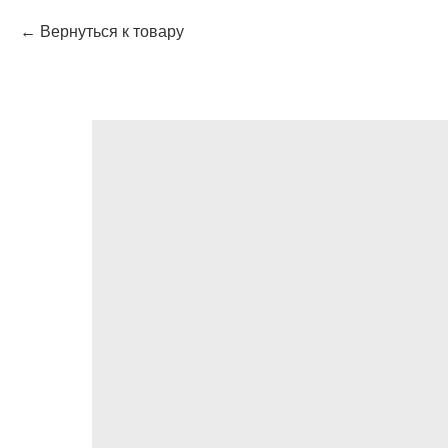
Вернуться к товару