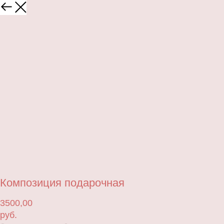
Композиция подарочная
3500,00
руб.